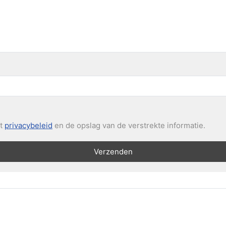
et
privacybeleid
en de opslag van de verstrekte informatie.
Verzenden