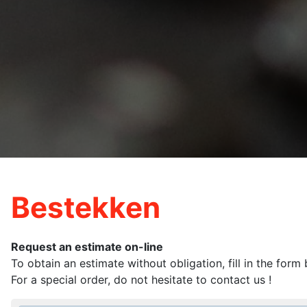
Bestekken
Request an estimate on-line
To obtain an estimate without obligation, fill in the form
For a special order, do not hesitate to contact us !