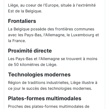
Liège, au coeur de l'Europe, située à l'extrémité
Est de la Belgique.
Frontaliers
La Belgique possède des frontières communes
avec les Pays-Bas, l'Allemagne, le Luxembourg et
la France.
Proximité directe
Les Pays-Bas et l'Allemagne se trouvent à moins
de 50 kilomètres de Liège.
Technologies modernes
Région de traditions industrielles, Liège illustre à
ce jour le succès des technologies modernes.
Plates-formes multimodales
Proches des plates-formes multimodales de