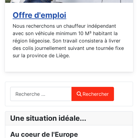
Offre d'emploi
Nous recherchons un chauffeur indépendant
avec son véhicule minimum 10 M³ habitant la
région liégeoise. Son travail consistera à livrer
des colis journellement suivant une tournée fixe
sur la province de Liège.
Rechercher
Rechercher
Une situation idéale...
Au coeur de l'Europe