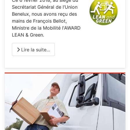
Ce 6 février 2018, au siège du
Secrétariat Général de l’Union
Benelux, nous avons reçu des
mains de François Bellot,
Ministre de la Mobilité l'AWARD
LEAN & Green.
Lire la suite...